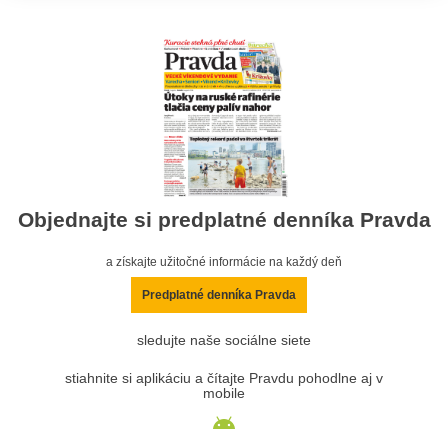
Objednajte si predplatné denníka Pravda
a získajte užitočné informácie na každý deň
Predplatné denníka Pravda
sledujte naše sociálne siete
stiahnite si aplikáciu a čítajte Pravdu pohodlne aj v
mobile